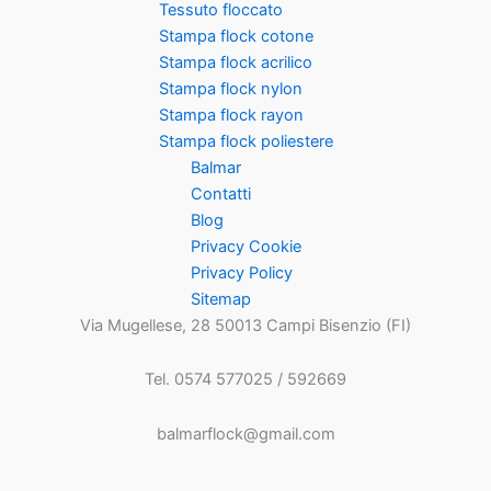
Tessuto floccato
Stampa flock cotone
Stampa flock acrilico
Stampa flock nylon
Stampa flock rayon
Stampa flock poliestere
Balmar
Contatti
Blog
Privacy Cookie
Privacy Policy
Sitemap
Via Mugellese, 28 50013 Campi Bisenzio (FI)
Tel. 0574 577025 / 592669
balmarflock@gmail.com