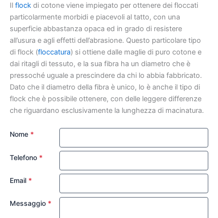
Il
flock
di cotone viene impiegato per ottenere dei floccati
particolarmente morbidi e piacevoli al tatto, con una
superficie abbastanza opaca ed in grado di resistere
all’usura e agli effetti dell’abrasione. Questo particolare tipo
di flock (
floccatura
) si ottiene dalle maglie di puro cotone e
dai ritagli di tessuto, e la sua fibra ha un diametro che è
pressoché uguale a prescindere da chi lo abbia fabbricato.
Dato che il diametro della fibra è unico, lo è anche il tipo di
flock che è possibile ottenere, con delle leggere differenze
che riguardano esclusivamente la lunghezza di macinatura.
Nome
*
Telefono
*
Email
*
Messaggio
*