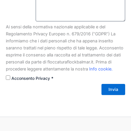
Ai sensi della normativa nazionale applicabile e del
Regolamento Privacy Europeo n. 679/2016 (“GDPR”) La
informiamo che i dati personali che ha appena inserito
saranno trattati nel pieno rispetto di tale legge. Acconsento
esprime il consenso alla raccolta ed al trattamento dei dati
personali da parte di floccaturaflockbalmar.it. Prima di
procedere leggere attentamente la nostra
Info cookie
.
Acconsento Privacy
*
Invia